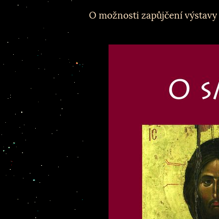
O možnosti zapůjčení výstavy 